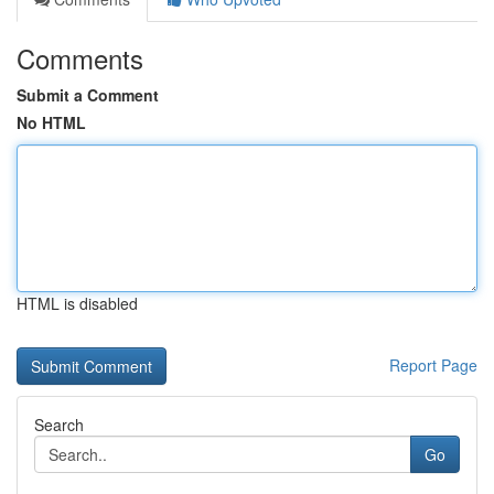
Comments
Submit a Comment
No HTML
HTML is disabled
Report Page
Search
Go