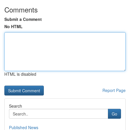
Comments
Submit a Comment
No HTML
HTML is disabled
Report Page
Search
Go
Published News