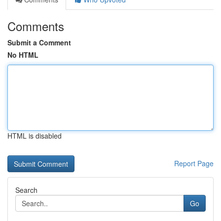
Comments
Submit a Comment
No HTML
HTML is disabled
Report Page
Search
Go