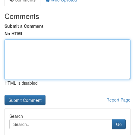
Comments
Submit a Comment
No HTML
HTML is disabled
Report Page
Search
Go