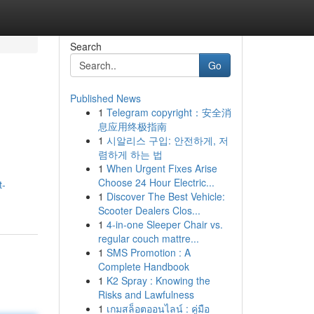
Search
Go
Published News
1
Telegram copyright：安全消
息应用终极指南
1
시알리스 구입: 안전하게, 저
렴하게 하는 법
1
When Urgent Fixes Arise
n
Choose 24 Hour Electric...
t-
1
Discover The Best Vehicle:
Scooter Dealers Clos...
1
4-in-one Sleeper Chair vs.
regular couch mattre...
1
SMS Promotion : A
Complete Handbook
1
K2 Spray : Knowing the
Risks and Lawfulness
1
เกมสล็อตออนไลน์ : คู่มือ