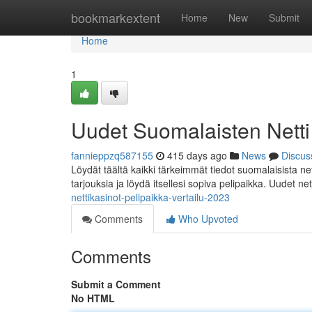
Home
bookmarkextent
Home
New
Submit
Home
1
Uudet Suomalaisten Netti
fannieppzq587155
415 days ago
News
Discus
Löydät täältä kaikki tärkeimmät tiedot suomalaisista nett
tarjouksia ja löydä itsellesi sopiva pelipaikka. Uudet ne
nettikasinot-pelipaikka-vertailu-2023
Comments
Who Upvoted
Comments
Submit a Comment
No HTML