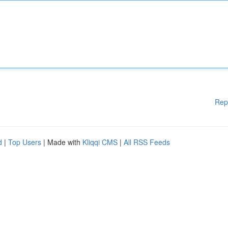
Rep
d
|
Top Users
| Made with
Kliqqi CMS
|
All RSS Feeds