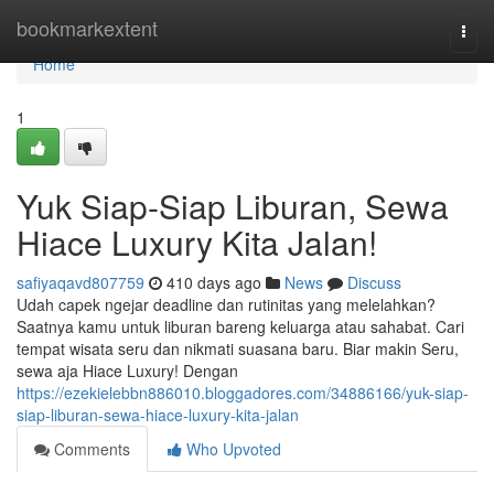
Home
bookmarkextent
Togg
navi
Home
1
Yuk Siap-Siap Liburan, Sewa
Hiace Luxury Kita Jalan!
safiyaqavd807759
410 days ago
News
Discuss
Udah capek ngejar deadline dan rutinitas yang melelahkan?
Saatnya kamu untuk liburan bareng keluarga atau sahabat. Cari
tempat wisata seru dan nikmati suasana baru. Biar makin Seru,
sewa aja Hiace Luxury! Dengan
https://ezekielebbn886010.bloggadores.com/34886166/yuk-siap-
siap-liburan-sewa-hiace-luxury-kita-jalan
Comments
Who Upvoted