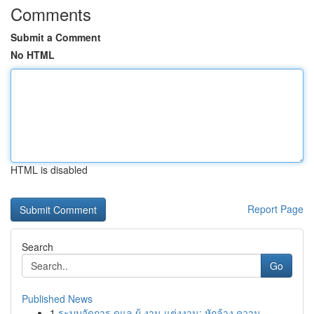
Comments
Submit a Comment
No HTML
HTML is disabled
Report Page
Search
Go
Published News
1
ระบบจัดการ ดูแล ผู้ งาน แต่งงาน: หักล้าง ความ ...