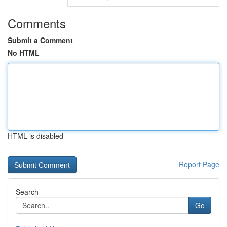
Comments
Submit a Comment
No HTML
HTML is disabled
Report Page
Search
Go