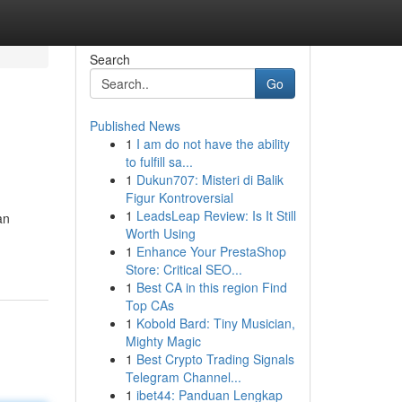
Search
Go
Published News
1
I am do not have the ability
to fulfill sa...
1
Dukun707: Misteri di Balik
Figur Kontroversial
1
LeadsLeap Review: Is It Still
an
Worth Using
1
Enhance Your PrestaShop
Store: Critical SEO...
1
Best CA in this region Find
Top CAs
1
Kobold Bard: Tiny Musician,
Mighty Magic
1
Best Crypto Trading Signals
Telegram Channel...
1
ibet44: Panduan Lengkap