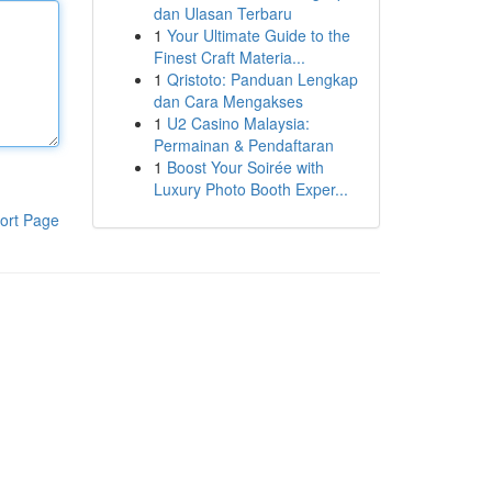
dan Ulasan Terbaru
1
Your Ultimate Guide to the
Finest Craft Materia...
1
Qristoto: Panduan Lengkap
dan Cara Mengakses
1
U2 Casino Malaysia:
Permainan & Pendaftaran
1
Boost Your Soirée with
Luxury Photo Booth Exper...
ort Page