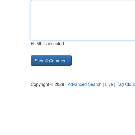
HTML is disabled
Copyright © 2026 |
Advanced Search
|
Live
|
Tag Clou