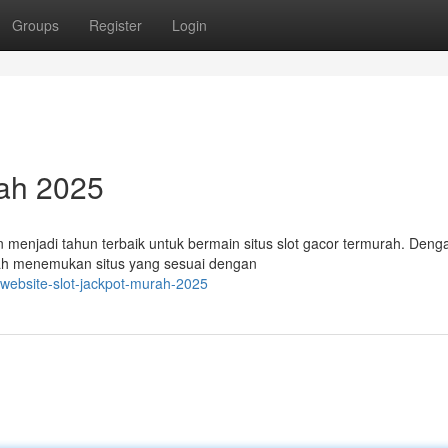
Groups
Register
Login
rah 2025
menjadi tahun terbaik untuk bermain situs slot gacor termurah. Deng
dah menemukan situs yang sesuai dengan
website-slot-jackpot-murah-2025