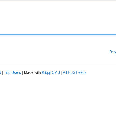
Rep
d
|
Top Users
| Made with
Kliqqi CMS
|
All RSS Feeds