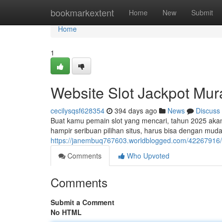
Home
bookmarkextent
Home
New
Submit
Home
1
Website Slot Jackpot Mu
cecilysqsf628354
394 days ago
News
Discuss
Buat kamu pemain slot yang mencari, tahun 2025 akan 
hampir seribuan pilihan situs, harus bisa dengan mu
https://janembuq767603.worldblogged.com/42267916/
Comments
Who Upvoted
Comments
Submit a Comment
No HTML