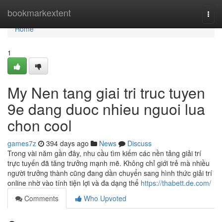
Home
bookmarkextent
Togg
navi
Home
1
My Nen tang giai tri truc tuyen
9e dang duoc nhieu nguoi lua
chon cool
games7z
394 days ago
News
Discuss
Trong vài năm gần đây, nhu cầu tìm kiếm các nền tảng giải trí
trực tuyến đã tăng trưởng mạnh mẽ. Không chỉ giới trẻ mà nhiều
người trưởng thành cũng đang dần chuyển sang hình thức giải trí
online nhờ vào tính tiện lợi và đa dạng thể
https://thabett.de.com/
Comments
Who Upvoted