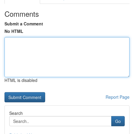
Comments
Submit a Comment
No HTML
HTML is disabled
Report Page
Search
Go