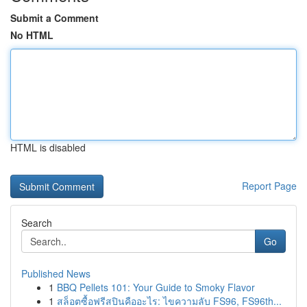
Submit a Comment
No HTML
HTML is disabled
Report Page
Search
Go
Published News
1
BBQ Pellets 101: Your Guide to Smoky Flavor
1
สล็อตซื้อฟรีสปินคืออะไร: ไขความลับ FS96, FS96th...