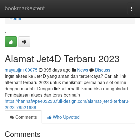
Home
bookmarkextent
Togg
navi
Home
1
Alamat Jet4D Terbaru 2023
mayaujjn100075
395 days ago
News
Discuss
Ingin akses ke Jet4D yang aman dan terpercaya? Carilah link
alternatif terbaru 2023 untuk menikmati permainan slot online
dengan mudah. Dengan link alternatif, kamu bisa menghindari
Pembatasan akses dan terus bermain
https://hannafwpe403233.full-design.com/alamat-jet4d-terbaru-
2023-78521688
Comments
Who Upvoted
Comments