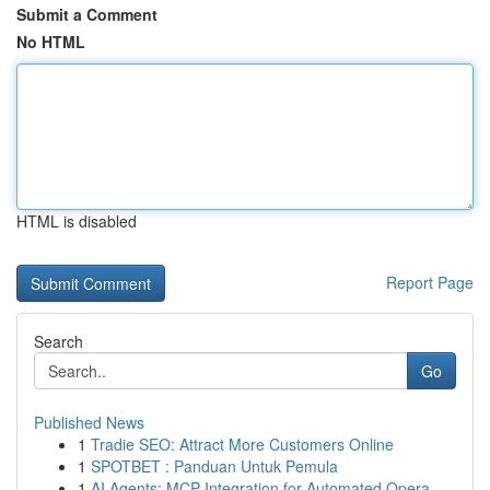
Submit a Comment
No HTML
HTML is disabled
Report Page
Search
Go
Published News
1
Tradie SEO: Attract More Customers Online
1
SPOTBET : Panduan Untuk Pemula
1
AI Agents: MCP Integration for Automated Opera...