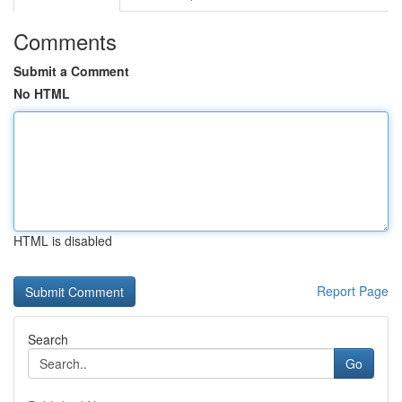
Comments
Submit a Comment
No HTML
HTML is disabled
Report Page
Search
Go