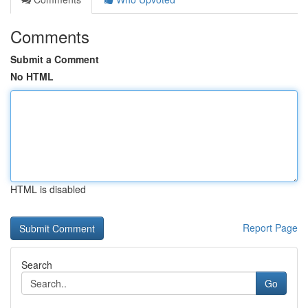
Comments
Submit a Comment
No HTML
HTML is disabled
Report Page
Search
Go