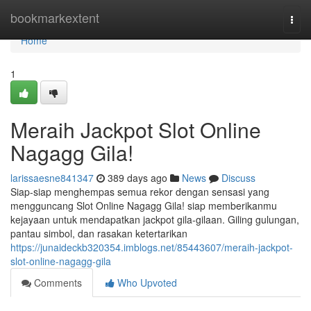
Home
bookmarkextent
Togg
navi
Home
1
Meraih Jackpot Slot Online
Nagagg Gila!
larissaesne841347
389 days ago
News
Discuss
Siap-siap menghempas semua rekor dengan sensasi yang
mengguncang Slot Online Nagagg Gila! siap memberikanmu
kejayaan untuk mendapatkan jackpot gila-gilaan. Giling gulungan,
pantau simbol, dan rasakan ketertarikan
https://junaideckb320354.imblogs.net/85443607/meraih-jackpot-
slot-online-nagagg-gila
Comments
Who Upvoted