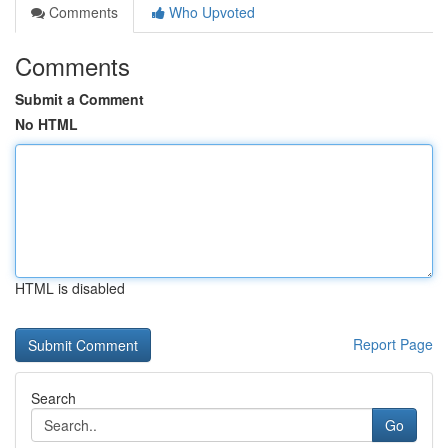
Comments
Who Upvoted
Comments
Submit a Comment
No HTML
HTML is disabled
Report Page
Search
Go