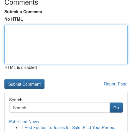
Comments
Submit a Comment
No HTML
HTML is disabled
Report Page
Search
Go
Published News
1
Red Footed Tortoises for Sale: Find Your Perfec...