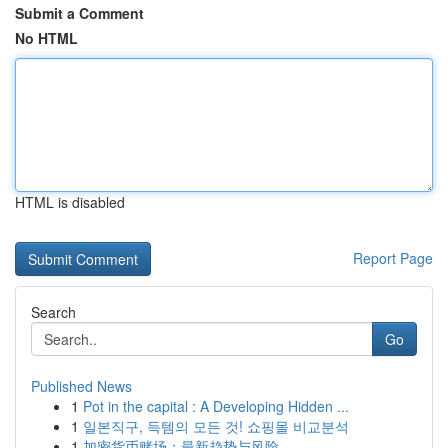
Submit a Comment
No HTML
HTML is disabled
Report Page
Search
Go
Published News
1
Pot in the capital : A Developing Hidden ...
1
일본직구, 득템의 모든 것! 쇼핑몰 비교분석
1
加密货币赌场：最新趋势与风险