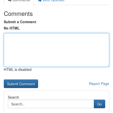
Comments
Submit a Comment
No HTML
HTML is disabled
Report Page
Search
Go