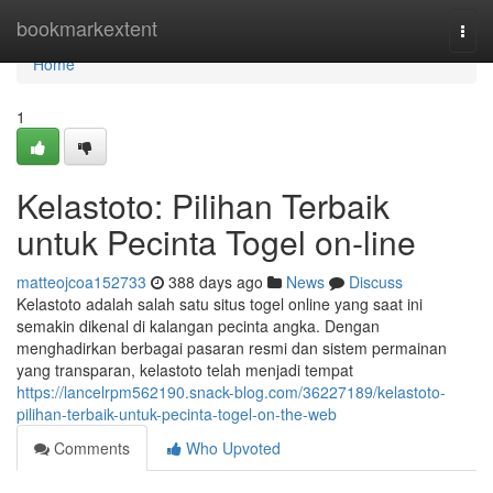
Home
bookmarkextent
Togg
navi
Home
1
Kelastoto: Pilihan Terbaik
untuk Pecinta Togel on-line
matteojcoa152733
388 days ago
News
Discuss
Kelastoto adalah salah satu situs togel online yang saat ini
semakin dikenal di kalangan pecinta angka. Dengan
menghadirkan berbagai pasaran resmi dan sistem permainan
yang transparan, kelastoto telah menjadi tempat
https://lancelrpm562190.snack-blog.com/36227189/kelastoto-
pilihan-terbaik-untuk-pecinta-togel-on-the-web
Comments
Who Upvoted