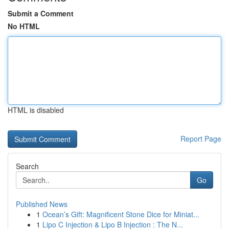
Submit a Comment
No HTML
HTML is disabled
Report Page
Search
Go
Published News
1
Ocean’s Gift: Magnificent Stone Dice for Miniat...
1
Lipo C Injection & Lipo B Injection : The N...