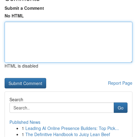
Submit a Comment
No HTML
HTML is disabled
Report Page
Search
Go
Published News
1
Leading AI Online Presence Builders: Top Pick...
1
The Definitive Handbook to Juicy Lean Beef