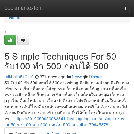
Home
bookmarkextent
Togg
navi
Home
1
5 Simple Techniques For 50
รับ100 ทํา 500 ถอนได้ 500
mikhailu516nlj9
371 days ago
News
Discuss
50 รับ100 ทํา 500 ถอนได้ 500ทางเข้าpg มือถือ ทางเข้าpg มือถือ ทาง
เข้าp รวมเว็บ สล็อต ออโต้pg รวมเว็บ สล็อต ออโต้pg รวม สล็อตเว็บ
ตรง เอเชีย สล็อตเว็บตรง เอเชีย สล็อต เว็บสล็อตใหม่ล่าสุด เว็บตรง
pg เว็บสล็อตใหม่ล่าสุด เว็บต น่าทึ่งมาก โปรที่แจกหนักที่สุดในตอนนี้
ระบบการเล่นก็ไหลลื่นระดับเทพเหมือนทางด่วนฟรี ไม่ต้องรอนาน ไม่
ต้องกดยืนยันหลายรอบ เข้าเกมปุ๊บ กดปั่นได้ปั๊บ ใครเป็นแฟน นนกุล
หร...
https://5010050050062841.tinyblogging.com/a-simple-key-
for-50-ร-บ100-ท-า-500-ถอนได-500-unveiled-79945378
Comments
Who Upvoted