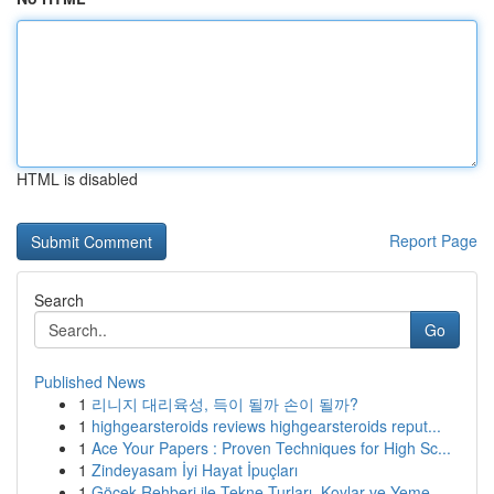
HTML is disabled
Report Page
Search
Go
Published News
1
리니지 대리육성, 득이 될까 손이 될까?
1
highgearsteroids reviews highgearsteroids reput...
1
Ace Your Papers : Proven Techniques for High Sc...
1
Zindeyasam İyi Hayat İpuçları
1
Göcek Rehberi ile Tekne Turları, Koylar ve Yeme...