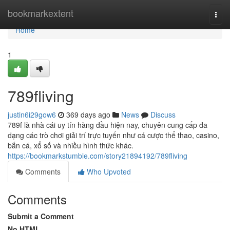
Home
bookmarkextent
Togg
navi
Home
1
789fliving
justin6i29gow6
369 days ago
News
Discuss
789f là nhà cái uy tín hàng đầu hiện nay, chuyên cung cấp đa
dạng các trò chơi giải trí trực tuyến như cá cược thể thao, casino,
bắn cá, xổ số và nhiều hình thức khác.
https://bookmarkstumble.com/story21894192/789fliving
Comments
Who Upvoted
Comments
Submit a Comment
No HTML