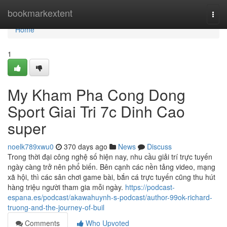
Home
bookmarkextent
Togg
navi
Home
1
My Kham Pha Cong Dong
Sport Giai Tri 7c Dinh Cao
super
noelk789xwu0
370 days ago
News
Discuss
Trong thời đại công nghệ số hiện nay, nhu cầu giải trí trực tuyến
ngày càng trở nên phổ biến. Bên cạnh các nền tảng video, mạng
xã hội, thì các sân chơi game bài, bắn cá trực tuyến cũng thu hút
hàng triệu người tham gia mỗi ngày.
https://podcast-
espana.es/podcast/akawahuynh-s-podcast/author-99ok-richard-
truong-and-the-journey-of-buil
Comments
Who Upvoted