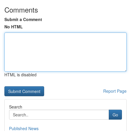
Comments
Submit a Comment
No HTML
HTML is disabled
Report Page
Search
Go
Published News