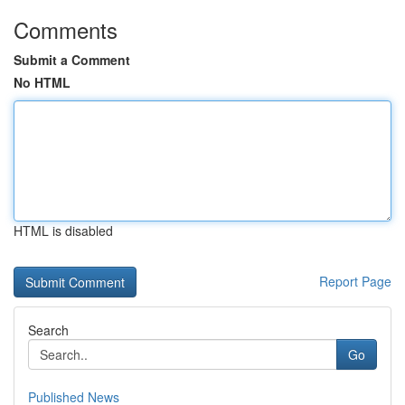
Comments
Submit a Comment
No HTML
HTML is disabled
Report Page
Search
Go
Published News