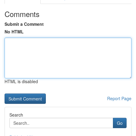
Comments
Submit a Comment
No HTML
HTML is disabled
Report Page
Search
Go