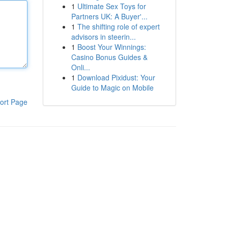
1
Ultimate Sex Toys for
Partners UK: A Buyer'...
1
The shifting role of expert
advisors in steerin...
1
Boost Your Winnings:
Casino Bonus Guides &
Onli...
1
Download Pixidust: Your
Guide to Magic on Mobile
ort Page