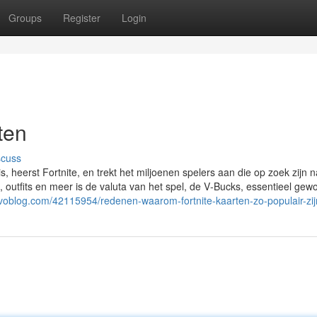
Groups
Register
Login
ten
scuss
, heerst Fortnite, en trekt het miljoenen spelers aan die op zoek zijn 
, outfits en meer is de valuta van het spel, de V‑Bucks, essentieel gew
ctivoblog.com/42115954/redenen-waarom-fortnite-kaarten-zo-populair-zij