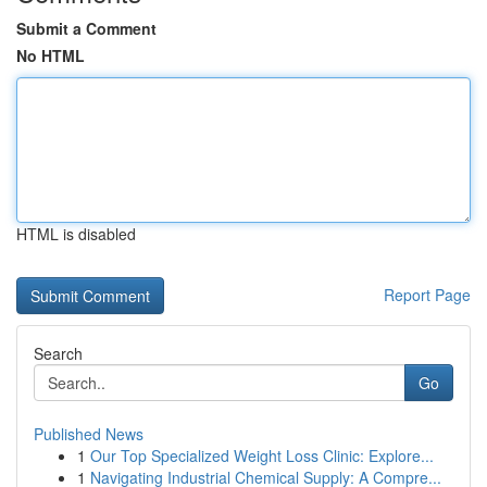
Submit a Comment
No HTML
HTML is disabled
Report Page
Search
Go
Published News
1
Our Top Specialized Weight Loss Clinic: Explore...
1
Navigating Industrial Chemical Supply: A Compre...