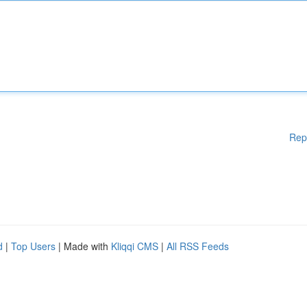
Rep
d
|
Top Users
| Made with
Kliqqi CMS
|
All RSS Feeds