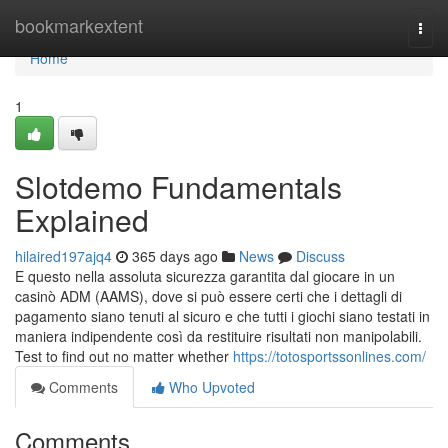
Home
bookmarkextent
Togg
navi
Home
1
Slotdemo Fundamentals
Explained
hilaired197ajq4
365 days ago
News
Discuss
E questo nella assoluta sicurezza garantita dal giocare in un
casinò ADM (AAMS), dove si può essere certi che i dettagli di
pagamento siano tenuti al sicuro e che tutti i giochi siano testati in
maniera indipendente così da restituire risultati non manipolabili.
Test to find out no matter whether
https://totosportssonlines.com/
Comments
Who Upvoted
Comments