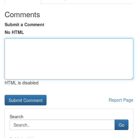
Comments
Submit a Comment
No HTML
HTML is disabled
Report Page
Search
Go