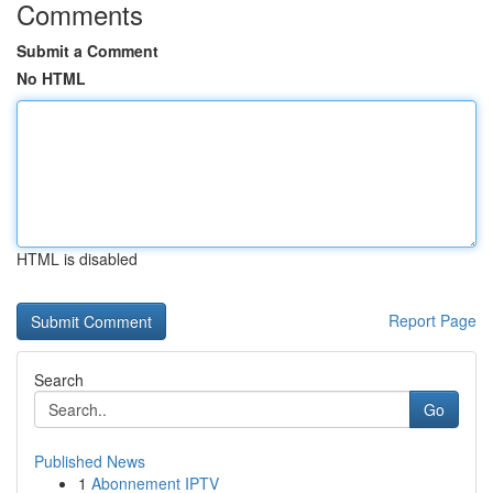
Comments
Submit a Comment
No HTML
HTML is disabled
Report Page
Search
Go
Published News
1
Abonnement IPTV