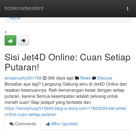
Home
bookmarkextent
Togg
navi
Home
1
Sisi Jet4D Online: Cuan Setiap
Putaran!
amaanuxhy351768
366 days ago
News
Discuss
Bersabar apa lagi? Langsung Gabung seru di Jet4D Online dan
rasakan keseruannya. Raih kemenangan besar dengan setiap
putaran, karena Semua kesempatan adalah peluang untuk
meraih cuan! Siap jackpot yang fantastis dan
https://honeyhuqz015949.blog-a-story.com/17823593/sisi-jet4d-
online-cuan-setiap-putaran
Comments
Who Upvoted