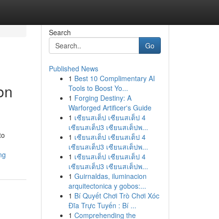
Search
Go
Published News
1
Best 10 Complimentary AI
on
Tools to Boost Yo...
1
Forging Destiny: A
Warforged Artificer's Guide
1
เซียนสเต็ป เซียนสเต็ป 4
เซียนสเต็ป3 เซียนสเต็ปพ...
to
1
เซียนสเต็ป เซียนสเต็ป 4
เซียนสเต็ป3 เซียนสเต็ปพ...
ng
1
เซียนสเต็ป เซียนสเต็ป 4
เซียนสเต็ป3 เซียนสเต็ปพ...
1
Guirnaldas, iluminacion
arquitectonica y gobos:...
1
Bí Quyết Chơi Trò Chơi Xóc
Đĩa Trực Tuyến : Bí ...
1
Comprehending the