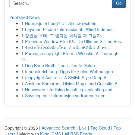
Go
Published News
1
Huurprijs te hoog? Dit zijn uw rechten
1
Layanan Pindah Internasional : Allied Indonesi...
1
장안동 호빠, 그 밤다운 화려함 과 그림자
1
Premium Window Film 5%: De Ultieme Stijl en Bes...
1
รับทำเว็บไซต์เชียงใหม่: ตัวเลือกที่ดีที่สุดสำหร...
1
Purchase copyright From a Website: A Thorough
O...
1
Dog Bone Broth: The Ultimate Guide
1
Inneneinrichtung: Tipps für kleine Wohnungen
1
{copyright Australia: A Stylish Style Deep A...
1
Aasimar Sorcerers: Divine Magic and Celestial B...
1
Nonwoven interlining in cutting laminating and ...
1
Savshop og : Informasjon vedrørende den ...
Copyright © 2026 |
Advanced Search
|
Live
|
Tag Cloud
|
Top
Users
| Made with
Kliqqi CMS
|
All RSS Feeds