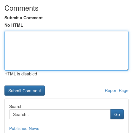
Comments
Submit a Comment
No HTML
HTML is disabled
Report Page
Search
Go
Published News