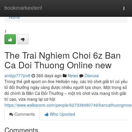
Home
bookmarkextent
Togg
navi
Home
1
The Trai Nghiem Choi 6z Ban
Ca Doi Thuong Online new
andyp777jcv8
360 days ago
News
Discuss
Trong thế giới sport on-line Helloện nay, các trò chơi giải trí có yếu
tố đổi thưởng ngày càng được nhiều người lựa chọn. Một trong số
đó chính là Bắn Cá Đổi Thưởng – một trò chơi vừa mang tính giải
trí cao, vừa mang lại cơ hội
https://www.walkscore.com/people/627338480749/bancathuongmoe
Comments
Who Upvoted
Comments