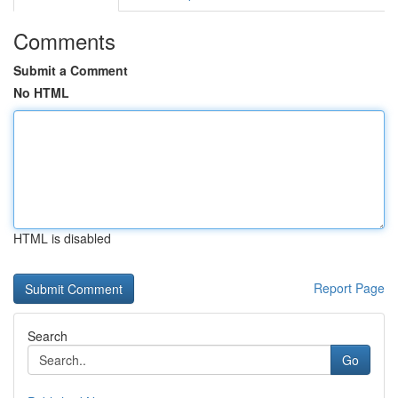
Comments
Submit a Comment
No HTML
HTML is disabled
Report Page
Search
Go