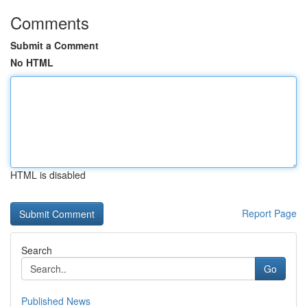
Comments
Submit a Comment
No HTML
HTML is disabled
Report Page
Search
Go
Published News