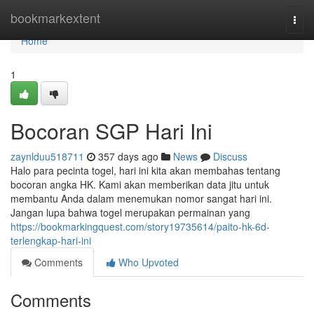
Home
bookmarkextent
Togg
navi
Home
1
Bocoran SGP Hari Ini
zaynlduu518711
357 days ago
News
Discuss
Halo para pecinta togel, hari ini kita akan membahas tentang
bocoran angka HK. Kami akan memberikan data jitu untuk
membantu Anda dalam menemukan nomor sangat hari ini.
Jangan lupa bahwa togel merupakan permainan yang
https://bookmarkingquest.com/story19735614/paito-hk-6d-
terlengkap-hari-ini
Comments
Who Upvoted
Comments