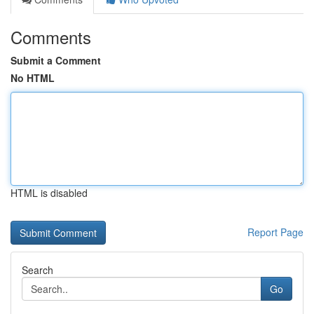
Comments
Submit a Comment
No HTML
HTML is disabled
Report Page
Search
Go