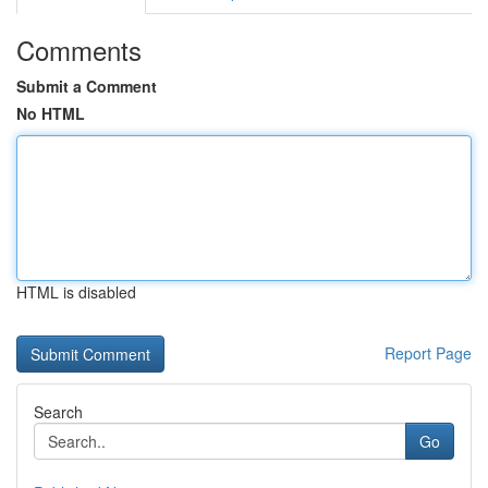
Comments
Submit a Comment
No HTML
HTML is disabled
Report Page
Search
Go