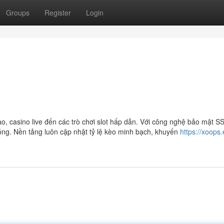
Groups
Register
Login
, casino live đến các trò chơi slot hấp dẫn. Với công nghệ bảo mật SS
óng. Nền tảng luôn cập nhật tỷ lệ kèo minh bạch, khuyến
https://xoops.