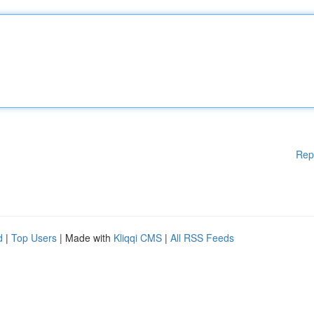
Rep
d
|
Top Users
| Made with
Kliqqi CMS
|
All RSS Feeds