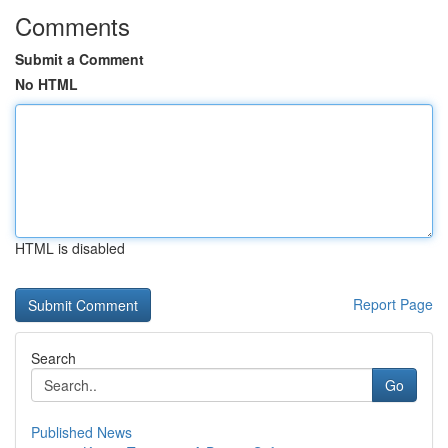
Comments
Submit a Comment
No HTML
HTML is disabled
Report Page
Search
Go
Published News