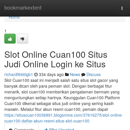
Home
bookmarkextent
Togg
navi
Home
1
Slot Online Cuan100 Situs
Judi Online Login ke Situs
richardf666lgb1
334 days ago
News
Discuss
Slot Cuan100 saat ini menjadi salah satu situs slot gacor yang
banyak dicari oleh para pemain slot. Dengan berbagai fitur
menarik, slot cuan100 memberikan pengalaman bermain yang
menguntungkan setiap harinya. Keunggulan Cuan100 Platform
Cuan100 dikenal sebagai situs judi online yang sering kasih
maxwin. Melalui fitur akun resmi cuan100, pemain dapat
https://situscuan10036891.blogsmine.com/37616275/slot-online-
cuan100-daftar-akun-resmi-situs-slot-cuan100
Comments
Who Upvoted