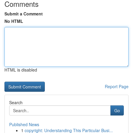
Comments
Submit a Comment
No HTML
HTML is disabled
Report Page
Search
Go
Published News
1
copyright: Understanding This Particular Busi...