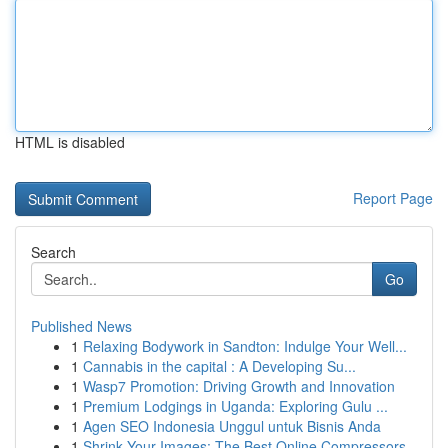
HTML is disabled
Report Page
Search
Go
Published News
1
Relaxing Bodywork in Sandton: Indulge Your Well...
1
Cannabis in the capital : A Developing Su...
1
Wasp7 Promotion: Driving Growth and Innovation
1
Premium Lodgings in Uganda: Exploring Gulu ...
1
Agen SEO Indonesia Unggul untuk Bisnis Anda
1
Shrink Your Images: The Best Online Compressors